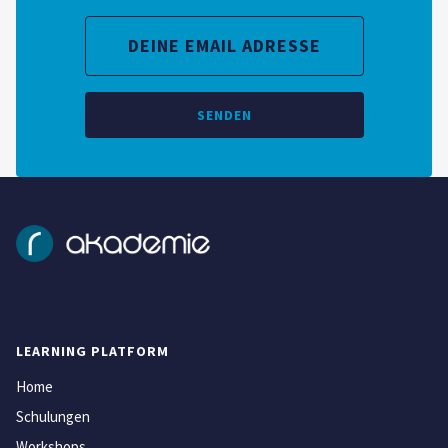
LEARNING PLATFORM
Home
Schulungen
Workshops