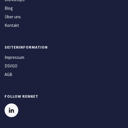
Blog
Über uns
Kontakt
SEITENINFORMATION
Impressum
DSVGO
AGB
FOLLOW RENNET