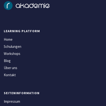
LEARNING PLATFORM
Home
Schulungen
Workshops
Blog
Über uns
Kontakt
SEITENINFORMATION
Impressum